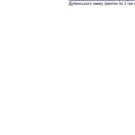
Дубенського замку (квитки по 1 грн 